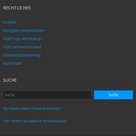
RECHTLICHES
Kontakt
Rückgabe Eintrittskarten
AGB Copy-&Printshop
AGB Kartenvorverkauf
Datenschutzerklärung
Impressum
SUCHE
Sie haben einen Ticket-Gutschein?
Hier finden Sie weitere Informationen